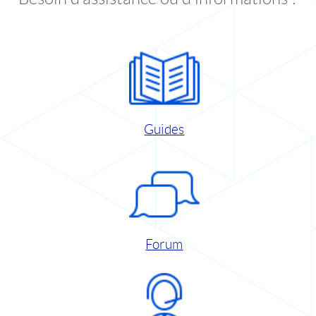
Guides
Forum