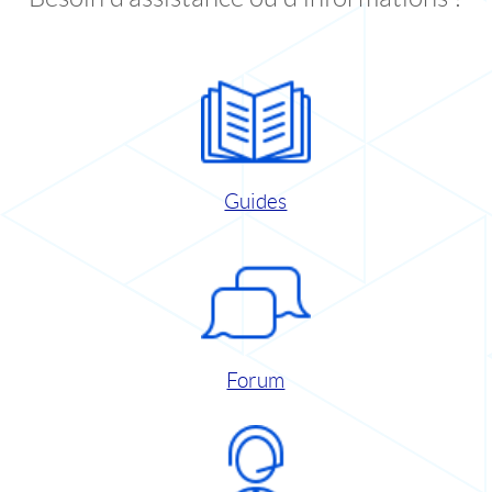
Guides
Forum